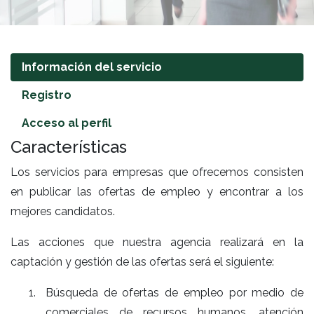
Información del servicio
Registro
Acceso al perfil
Características
Los servicios para empresas que ofrecemos consisten
en publicar las ofertas de empleo y encontrar a los
mejores candidatos.
Las acciones que nuestra agencia realizará en la
captación y gestión de las ofertas será el siguiente:
Búsqueda de ofertas de empleo por medio de
comerciales de recursos humanos, atención