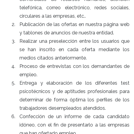
telefónica, correo electrónico, redes sociales,
circulares a las empresas, etc..
Publicación de las ofertas en nuestra página web
y tablones de anuncios de nuestra entidad.
Realizar una preselección entre los usuarios que
se han inscrito en cada oferta mediante los
medios citados anteriormente.
Proceso de entrevistas con los demandantes de
empleo.
Entrega y elaboración de los diferentes test
psicotécnicos y de aptitudes profesionales para
determinar de forma óptima los perfiles de los
trabajadores desempleados atendidos.
Confección de un informe de cada candidato
idóneo, con el fin de presentarlo a las empresas
que han ofertado empleo.