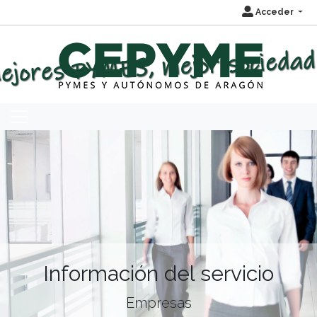
Acceder
Información del servicio
Empresas