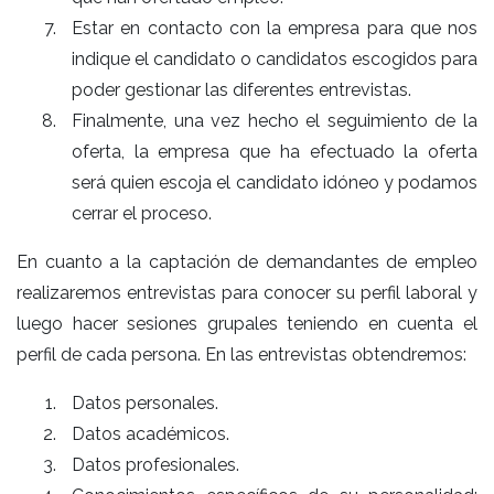
Estar en contacto con la empresa para que nos
indique el candidato o candidatos escogidos para
poder gestionar las diferentes entrevistas.
Finalmente, una vez hecho el seguimiento de la
oferta, la empresa que ha efectuado la oferta
será quien escoja el candidato idóneo y podamos
cerrar el proceso.
En cuanto a la captación de demandantes de empleo
realizaremos entrevistas para conocer su perfil laboral y
luego hacer sesiones grupales teniendo en cuenta el
perfil de cada persona. En las entrevistas obtendremos:
Datos personales.
Datos académicos.
Datos profesionales.