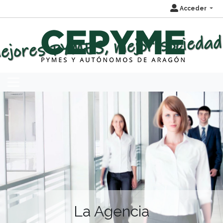
Acceder
La Agencia