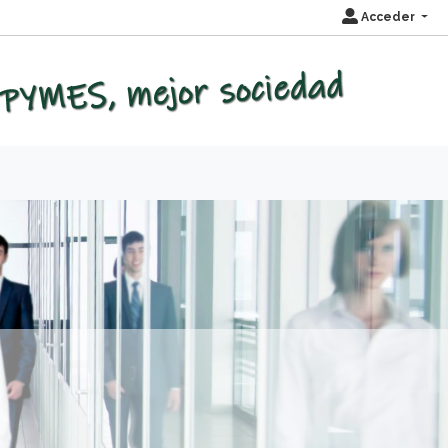
Acceder