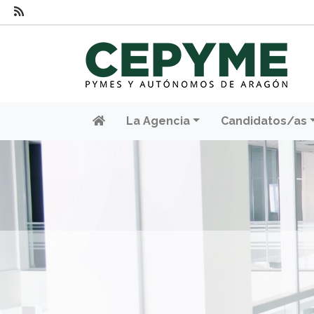
La Agencia
Candidatos/as