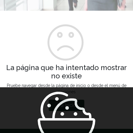
La página que ha intentado mostrar
no existe
Pruebe navegar desde la página de inicio o desde el menú de
opciones
Ir a Inicio