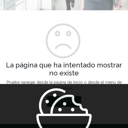
La página que ha intentado mostrar
no existe
Pruebe navegar desde la página de inicio o desde el menú de
opciones
Ir a Inicio