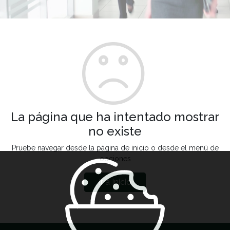
La página que ha intentado mostrar
no existe
Pruebe navegar desde la página de inicio o desde el menú de
opciones
Ir a Inicio