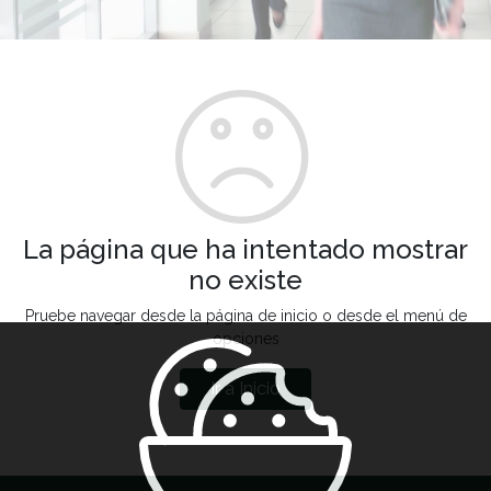
La página que ha intentado mostrar
no existe
Pruebe navegar desde la página de inicio o desde el menú de
opciones
Ir a Inicio