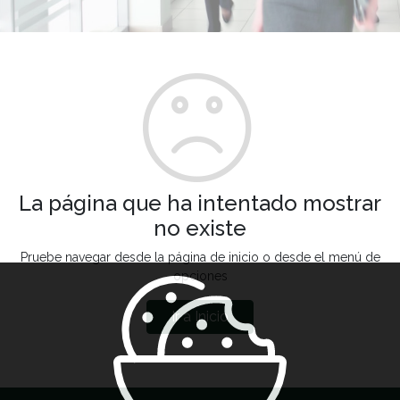
La página que ha intentado mostrar
no existe
Pruebe navegar desde la página de inicio o desde el menú de
opciones
Ir a Inicio