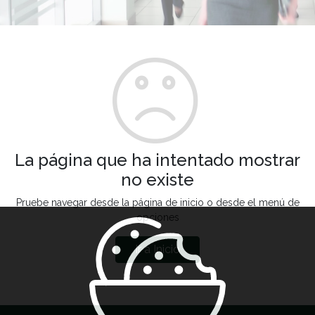
La página que ha intentado mostrar
no existe
Pruebe navegar desde la página de inicio o desde el menú de
opciones
Ir a Inicio