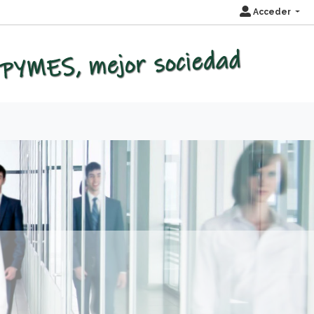
Acceder