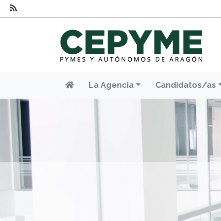
La Agencia
Candidatos/as