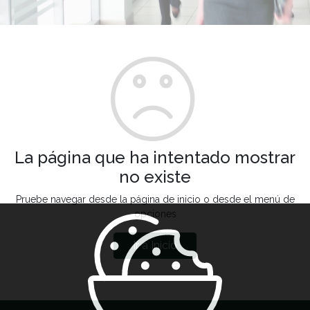
La página que ha intentado mostrar
no existe
Pruebe navegar desde la página de inicio o desde el menú de
opciones
Ir a Inicio