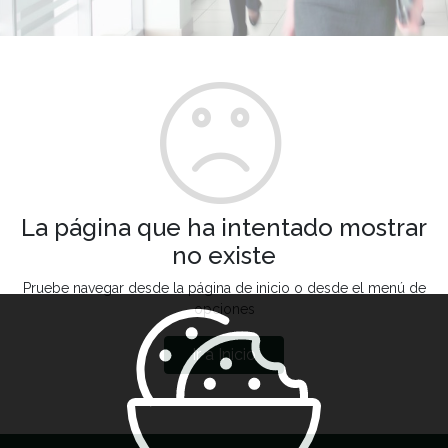
La página que ha intentado mostrar
no existe
Pruebe navegar desde la página de inicio o desde el menú de
opciones
Ir a Inicio