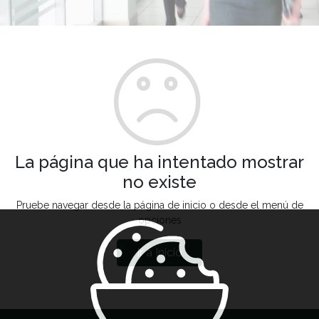
La página que ha intentado mostrar
no existe
Pruebe navegar desde la página de inicio o desde el menú de
opciones
Ir a Inicio