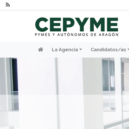
La Agencia
Candidatos/as