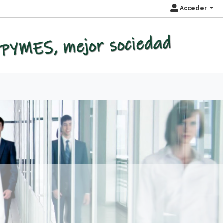
Acceder