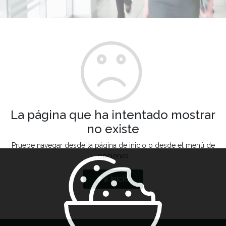
La página que ha intentado mostrar
no existe
Pruebe navegar desde la página de inicio o desde el menú de
opciones
Ir a Inicio