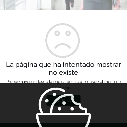
La página que ha intentado mostrar
no existe
Pruebe navegar desde la página de inicio o desde el menú de
opciones
Ir a Inicio