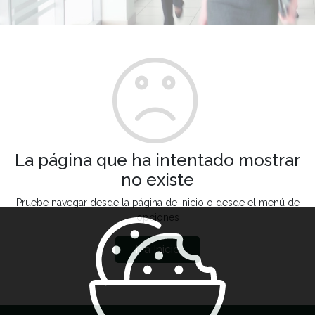
La página que ha intentado mostrar
no existe
Pruebe navegar desde la página de inicio o desde el menú de
opciones
Ir a Inicio