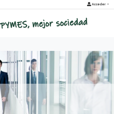
Acceder