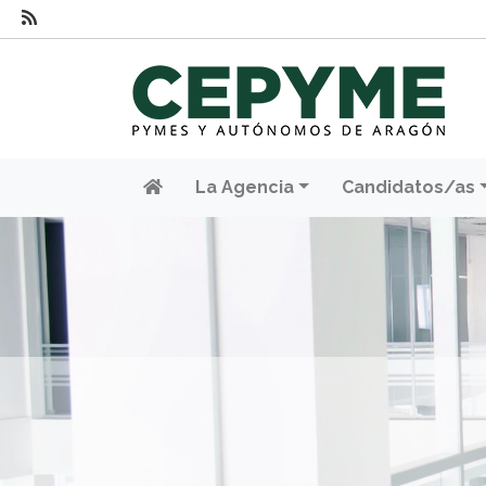
La Agencia
Candidatos/as