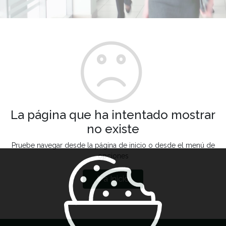
La página que ha intentado mostrar
no existe
Pruebe navegar desde la página de inicio o desde el menú de
opciones
Ir a Inicio