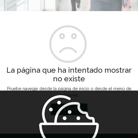
La página que ha intentado mostrar
no existe
Pruebe navegar desde la página de inicio o desde el menú de
opciones
Ir a Inicio