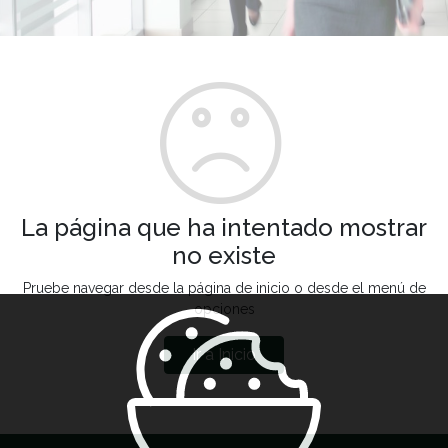
La página que ha intentado mostrar
no existe
Pruebe navegar desde la página de inicio o desde el menú de
opciones
Ir a Inicio