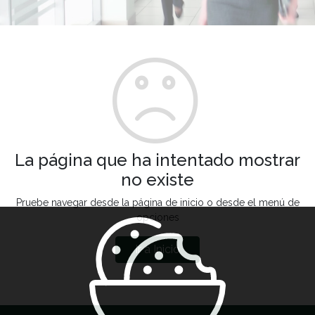
La página que ha intentado mostrar
no existe
Pruebe navegar desde la página de inicio o desde el menú de
opciones
Ir a Inicio