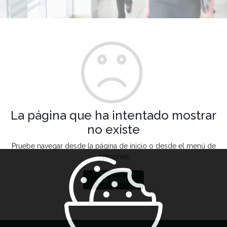
La página que ha intentado mostrar
no existe
Pruebe navegar desde la página de inicio o desde el menú de
opciones
Ir a Inicio