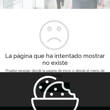
La página que ha intentado mostrar
no existe
Pruebe navegar desde la página de inicio o desde el menú de
opciones
Ir a Inicio