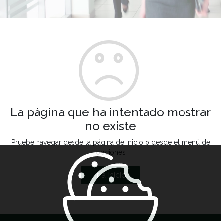
La página que ha intentado mostrar
no existe
Pruebe navegar desde la página de inicio o desde el menú de
opciones
Ir a Inicio