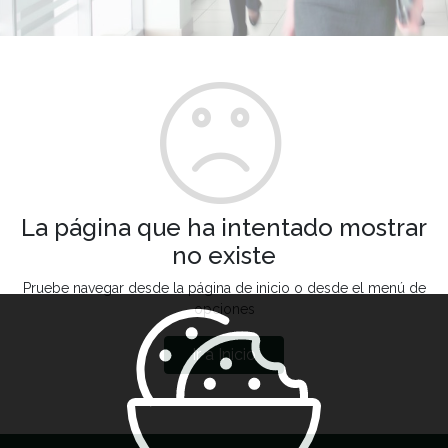
La página que ha intentado mostrar
no existe
Pruebe navegar desde la página de inicio o desde el menú de
opciones
Ir a Inicio