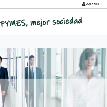
Acceder