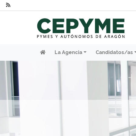
La Agencia
Candidatos/as