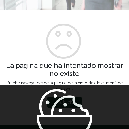
La página que ha intentado mostrar
no existe
Pruebe navegar desde la página de inicio o desde el menú de
opciones
Ir a Inicio