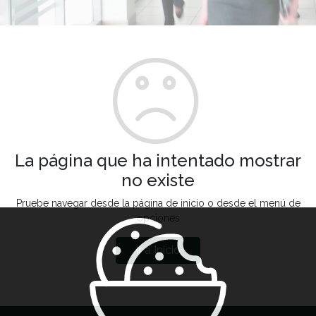
La página que ha intentado mostrar
no existe
Pruebe navegar desde la página de inicio o desde el menú de
opciones
Ir a Inicio