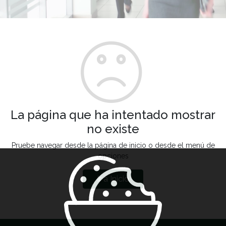
La página que ha intentado mostrar
no existe
Pruebe navegar desde la página de inicio o desde el menú de
opciones
Ir a Inicio