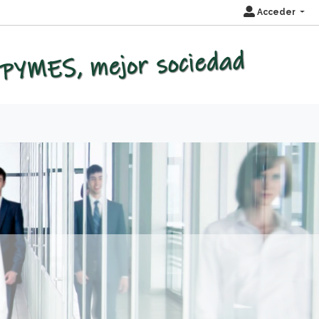
Acceder