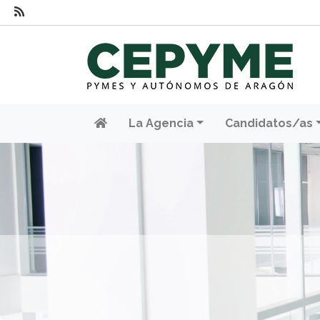
La Agencia
Candidatos/as