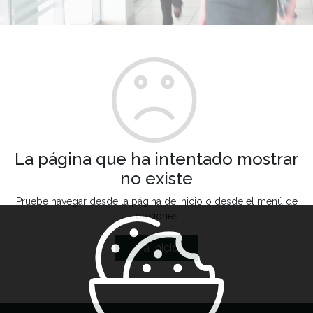
La página que ha intentado mostrar
no existe
Pruebe navegar desde la página de inicio o desde el menú de
opciones
Ir a Inicio